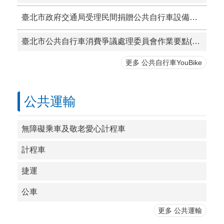
臺北市政府交通局受理民間捐贈公共自行車設備注意事項
臺北市公共自行車消費爭議處理委員會作業要點(PDF檔案)
更多 公共自行車YouBike
公共運輸
無障礙乘車及敬老愛心計程車
計程車
捷運
公車
更多 公共運輸