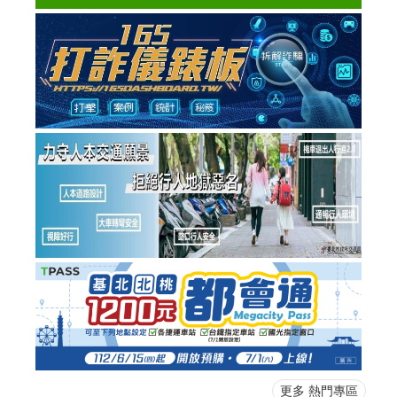
更多 熱門專區