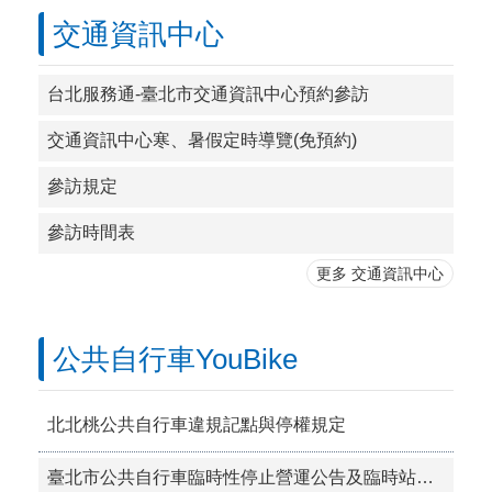
交通資訊中心
台北服務通-臺北市交通資訊中心預約參訪
交通資訊中心寒、暑假定時導覽(免預約)
參訪規定
參訪時間表
更多 交通資訊中心
公共自行車YouBike
北北桃公共自行車違規記點與停權規定
臺北市公共自行車臨時性停止營運公告及臨時站設置作業原則