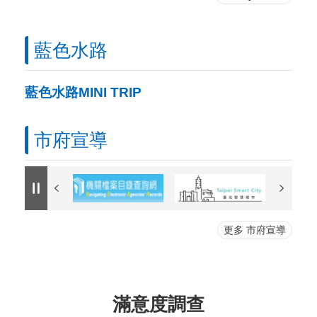
藍色水路
藍色水路MINI TRIP
市府宣導
更多 市府宣導
滿意度調查