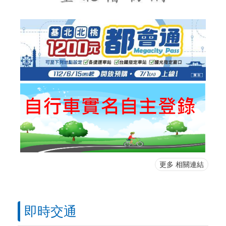
更多 相關連結
即時交通