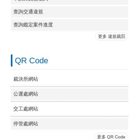
查詢交通違規
查詢鑑定案件進度
更多 違規裁罰
QR Code
裁決所網站
公運處網站
交工處網站
停管處網站
更多 QR Code