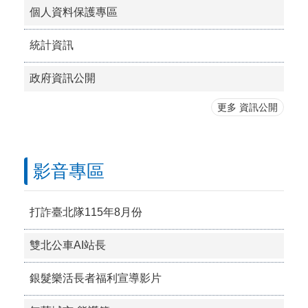
個人資料保護專區
統計資訊
政府資訊公開
更多 資訊公開
影音專區
打詐臺北隊115年8月份
雙北公車AI站長
銀髮樂活長者福利宣導影片