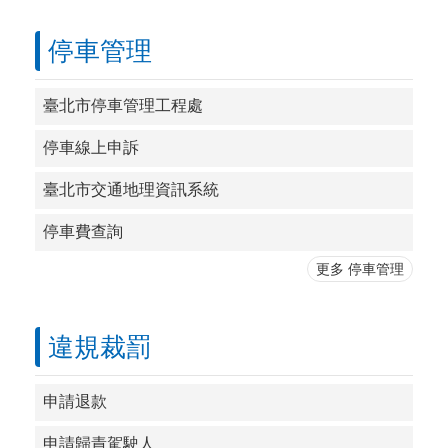
停車管理
臺北市停車管理工程處
停車線上申訴
臺北市交通地理資訊系統
停車費查詢
更多 停車管理
違規裁罰
申請退款
申請歸責駕駛人