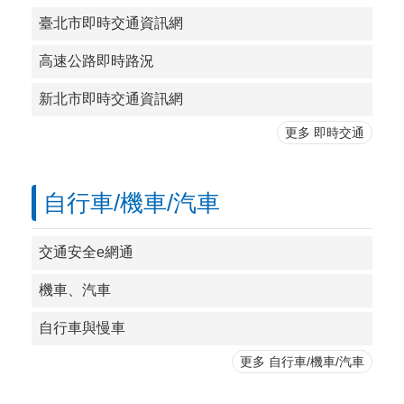
臺北市即時交通資訊網
高速公路即時路況
新北市即時交通資訊網
更多 即時交通
自行車/機車/汽車
交通安全e網通
機車、汽車
自行車與慢車
更多 自行車/機車/汽車