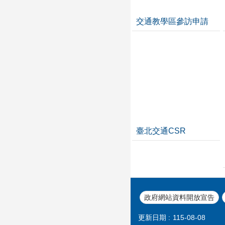
交通教學區參訪申請
臺北交通CSR
政府網站資料開放宣告
更新日期
115-08-08