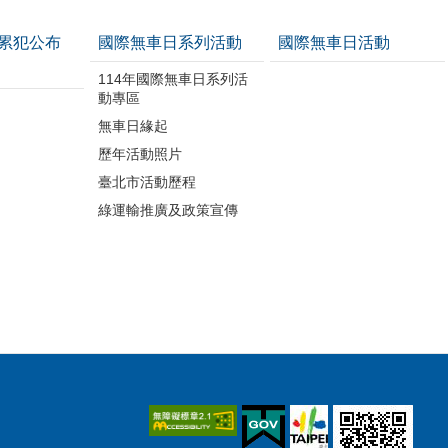
累犯公布
國際無車日系列活動
國際無車日活動
114年國際無車日系列活
動專區
無車日緣起
歷年活動照片
臺北市活動歷程
綠運輸推廣及政策宣傳