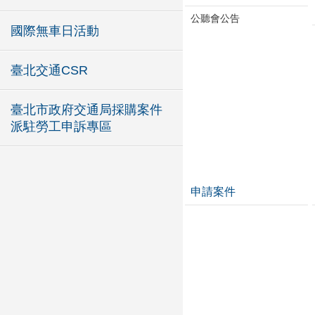
公聽會公告
國際無車日活動
臺北交通CSR
臺北市政府交通局採購案件
派駐勞工申訴專區
申請案件