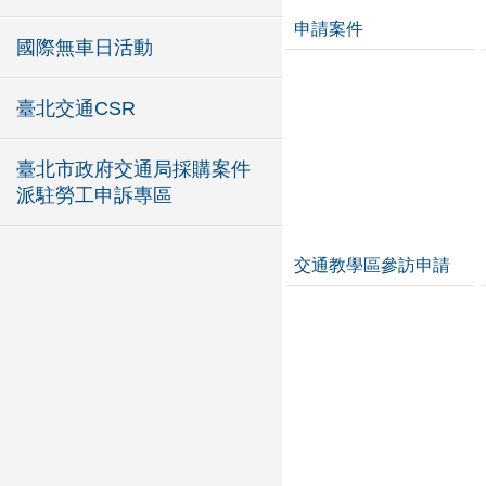
申請案件
國際無車日活動
臺北交通CSR
臺北市政府交通局採購案件
派駐勞工申訴專區
交通教學區參訪申請