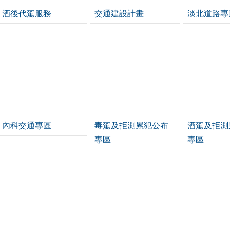
酒後代駕服務
交通建設計畫
淡北道路專
內科交通專區
毒駕及拒測累犯公布
酒駕及拒測
專區
專區