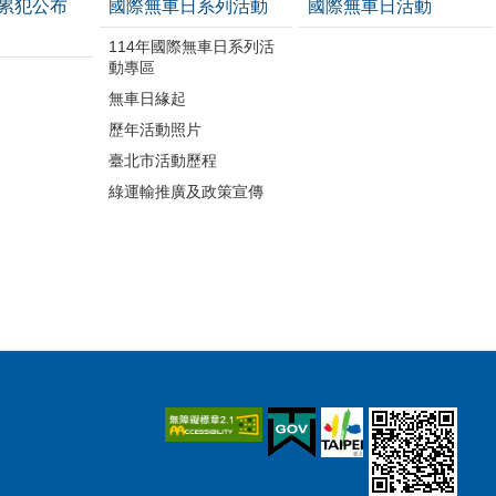
累犯公布
國際無車日系列活動
國際無車日活動
114年國際無車日系列活
動專區
無車日緣起
歷年活動照片
臺北市活動歷程
綠運輸推廣及政策宣傳