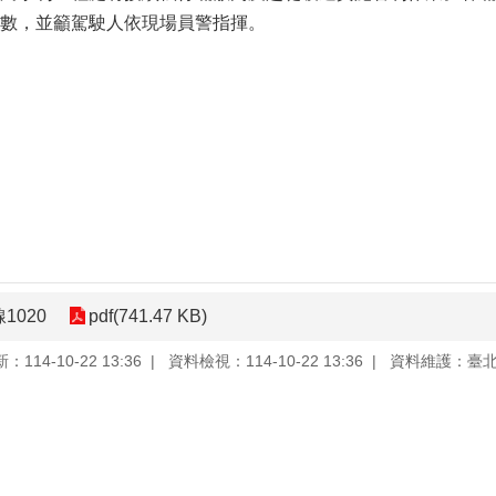
數，並籲駕駛人依現場員警指揮。
1020
pdf(741.47 KB)
114-10-22 13:36
資料檢視：114-10-22 13:36
資料維護：臺