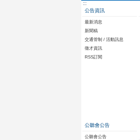
:::
公告資訊
最新消息
新聞稿
交通管制 / 活動訊息
徵才資訊
RSS訂閱
公聽會公告
公聽會公告