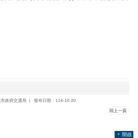
北市政府交通局
發布日期：114-10-20
回上一頁
開啟