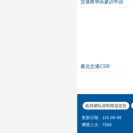
交通教學區參訪申請
臺北交通CSR
政府網站資料開放宣告
更新日期
115-08-08
瀏覽人次
7588