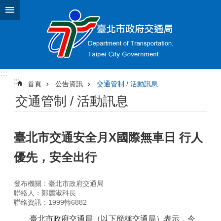
跳到主要內容區塊
:::
:::
首頁
公告資訊
交通管制 / 活動訊息
交通管制 / 活動訊息
臺北市交通安全月X國際無車日 行人
優先，安全出行
發布機關：臺北市政府交通局
聯絡人：鄭麗淑科長
聯絡資訊：1999轉6882
臺北市政府交通局（以下簡稱交通局）表示，今