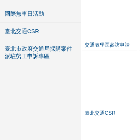
國際無車日活動
臺北交通CSR
交通教學區參訪申請
臺北市政府交通局採購案件
派駐勞工申訴專區
臺北交通CSR