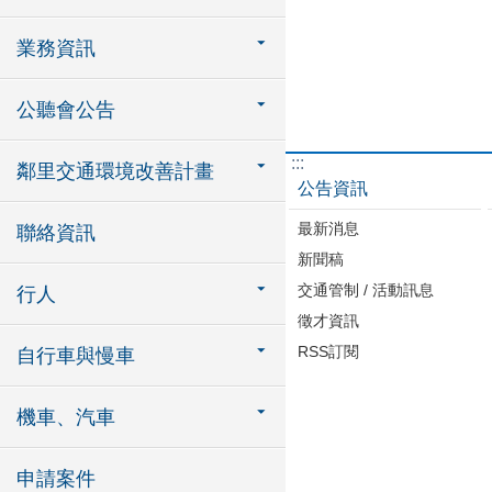
業務資訊
公聽會公告
:::
鄰里交通環境改善計畫
公告資訊
最新消息
聯絡資訊
新聞稿
交通管制 / 活動訊息
行人
徵才資訊
RSS訂閱
自行車與慢車
機車、汽車
申請案件