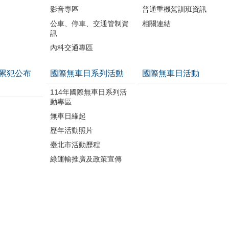
影音專區
普通重機駕訓班資訊
公車、停車、交通管制資
相關連結
訊
內科交通專區
累犯公布
國際無車日系列活動
國際無車日活動
114年國際無車日系列活
動專區
無車日緣起
歷年活動照片
臺北市活動歷程
綠運輸推廣及政策宣傳