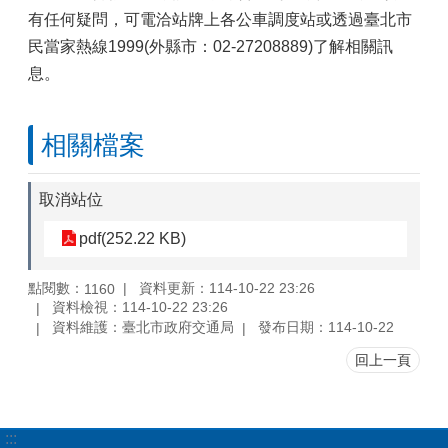
有任何疑問，可電洽站牌上各公車調度站或透過臺北市
民當家熱線1999(外縣市：02-27208889)了解相關訊
息。
相關檔案
取消站位
pdf(252.22 KB)
點閱數：
資料更新：114-10-22 23:26
1160
資料檢視：114-10-22 23:26
資料維護：臺北市政府交通局
發布日期：114-10-22
回上一頁
:::