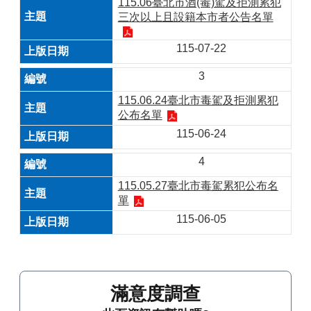
115.06臺北市酒(毒)駕及拒測累犯
三次以上且設籍本市者公告名單
115-07-22
3
115.06.24臺北市毒駕及拒測累犯
公布名單
115-06-24
4
115.05.27臺北市毒駕累犯公布名
單
115-06-05
滿意度調查