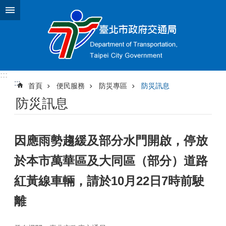
跳到主要內容區塊
:::
:::
首頁
便民服務
防災專區
防災訊息
防災訊息
因應雨勢趨緩及部分水門開啟，停放
於本市萬華區及大同區（部分）道路
紅黃線車輛，請於10月22日7時前駛
離