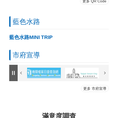
更多 QR Code
藍色水路
藍色水路MINI TRIP
市府宣導
更多 市府宣導
滿意度調查