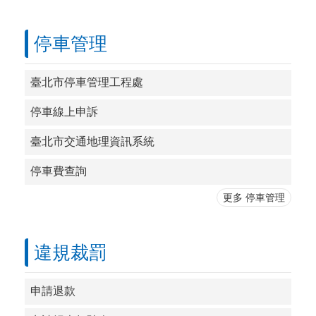
停車管理
臺北市停車管理工程處
停車線上申訴
臺北市交通地理資訊系統
停車費查詢
更多 停車管理
違規裁罰
申請退款