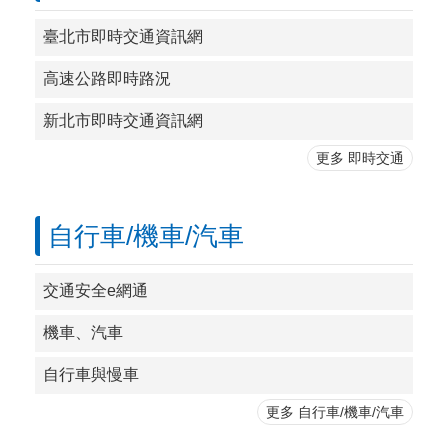
臺北市即時交通資訊網
高速公路即時路況
新北市即時交通資訊網
更多 即時交通
自行車/機車/汽車
交通安全e網通
機車、汽車
自行車與慢車
更多 自行車/機車/汽車