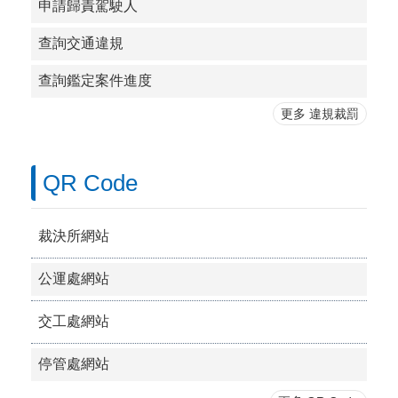
申請歸責駕駛人
查詢交通違規
查詢鑑定案件進度
更多 違規裁罰
QR Code
裁決所網站
公運處網站
交工處網站
停管處網站