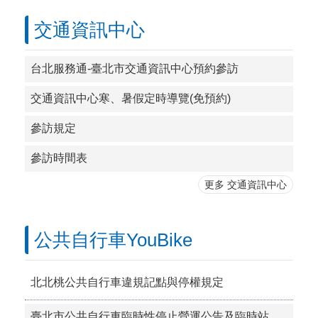
交通資訊中心
台北服務通-臺北市交通資訊中心預約參訪
交通資訊中心寒、暑假定時導覽(免預約)
參訪規定
參訪時間表
更多 交通資訊中心
公共自行車YouBike
北北桃公共自行車違規記點與停權規定
臺北市公共自行車臨時性停止營運公告及臨時站設置作業原則