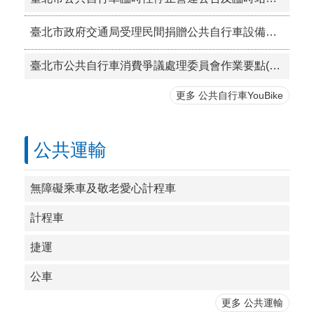
臺北市政府交通局受理民間捐贈公共自行車設備注意事項
臺北市公共自行車消費爭議處理委員會作業要點(PDF檔案)
更多 公共自行車YouBike
公共運輸
無障礙乘車及敬老愛心計程車
計程車
捷運
公車
更多 公共運輸