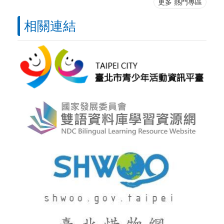
更多 熱門專區
相關連結