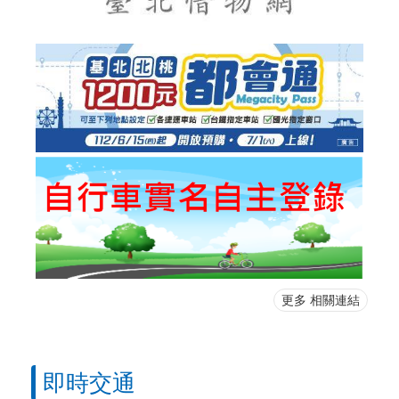
更多 相關連結
即時交通