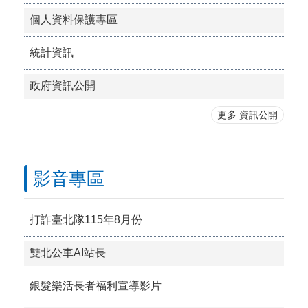
個人資料保護專區
統計資訊
政府資訊公開
更多 資訊公開
影音專區
打詐臺北隊115年8月份
雙北公車AI站長
銀髮樂活長者福利宣導影片