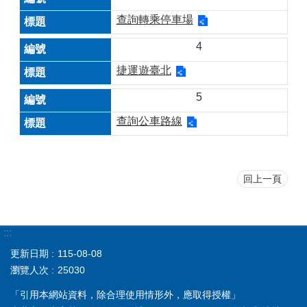
查詢轉乘停車場
4
捷運遊臺北
5
查詢公車路線
回上一頁
:::
更新日期
115-08-08
瀏覽人次
25030
「引用本網站資料，除合理使用情形外，應取得授權」