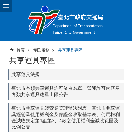
跳到主要內容區塊
:::
:::
首頁
便民服務
共享運具專區
共享運具專區
共享運具法規
臺北市各類共享運具許可業者名單、營運許可內容及
各類共享運具總量上限公告
臺北市共享運具經營業管理辦法附表「臺北市共享運
具經營業使用權利金及保證金收取基準表」使用權利
金減收規定第1點第3、4款之使用權利金減收範圍及
比例公告