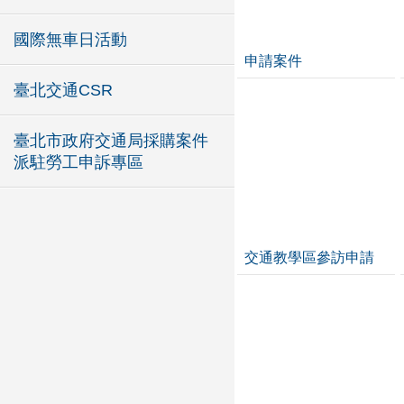
國際無車日活動
申請案件
臺北交通CSR
臺北市政府交通局採購案件
派駐勞工申訴專區
交通教學區參訪申請