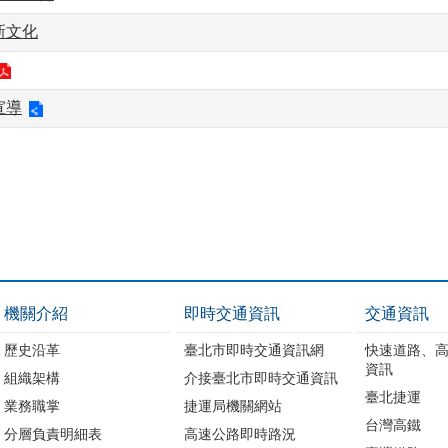
新文化
宣導
機關介紹
即時交通資訊
交通資訊
歷史沿革
臺北市即時交通資訊網
快速道路、
資訊
組織架構
介接臺北市即時交通資訊
臺北捷運
業務職掌
捷運局機關網站
台灣高鐵
分層負責明細表
高速公路即時路況