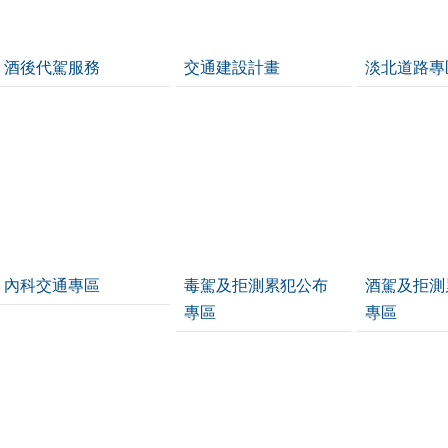
酒後代駕服務
交通建設計畫
淡北道路專
內科交通專區
毒駕及拒測累犯公布
酒駕及拒測
專區
專區