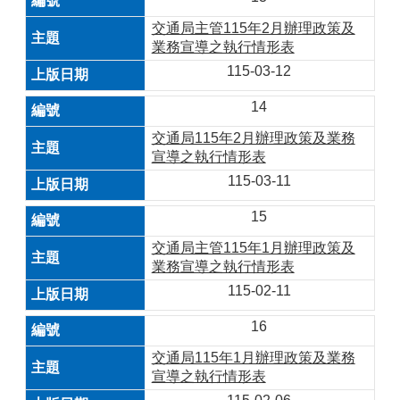
交通局主管115年2月辦理政策及
業務宣導之執行情形表
115-03-12
14
交通局115年2月辦理政策及業務
宣導之執行情形表
115-03-11
15
交通局主管115年1月辦理政策及
業務宣導之執行情形表
115-02-11
16
交通局115年1月辦理政策及業務
宣導之執行情形表