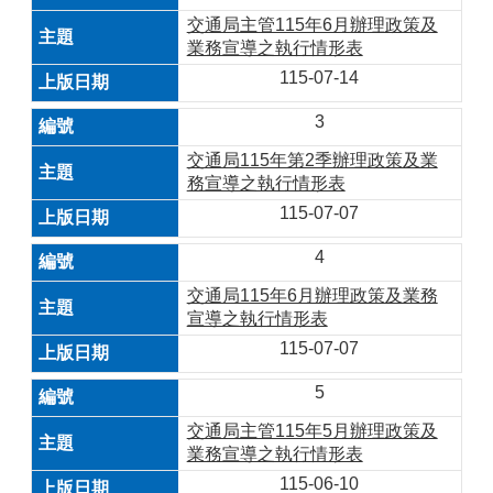
交通局主管115年6月辦理政策及
業務宣導之執行情形表
115-07-14
3
交通局115年第2季辦理政策及業
務宣導之執行情形表
115-07-07
4
交通局115年6月辦理政策及業務
宣導之執行情形表
115-07-07
5
交通局主管115年5月辦理政策及
業務宣導之執行情形表
115-06-10