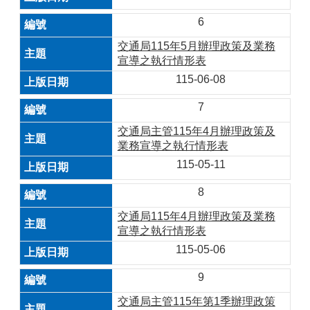
6
交通局115年5月辦理政策及業務
宣導之執行情形表
115-06-08
7
交通局主管115年4月辦理政策及
業務宣導之執行情形表
115-05-11
8
交通局115年4月辦理政策及業務
宣導之執行情形表
115-05-06
9
交通局主管115年第1季辦理政策