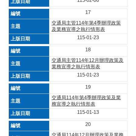
115-02-06
17
交通局主管114年第4季辦理政策
及業務宣導之執行情形表
115-01-23
18
交通局主管114年12月辦理政策及
業務宣導之執行情形表
115-01-23
19
交通局114年第4季辦理政策及業
務宣導之執行情形表
115-01-13
20
交通局114年12月辦理政策及業務