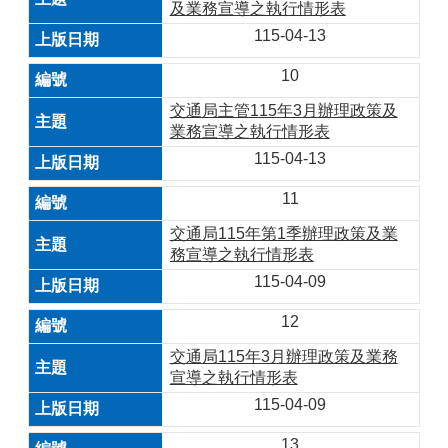
及業務宣導之執行情形表
115-04-13
10
交通局主管115年3月辦理政策及
業務宣導之執行情形表
115-04-13
11
交通局115年第1季辦理政策及業
務宣導之執行情形表
115-04-09
12
交通局115年3月辦理政策及業務
宣導之執行情形表
115-04-09
13