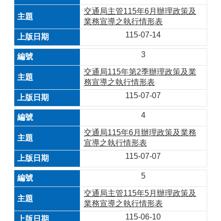
交通局主管115年6月辦理政策及
業務宣導之執行情形表
115-07-14
3
交通局115年第2季辦理政策及業
務宣導之執行情形表
115-07-07
4
交通局115年6月辦理政策及業務
宣導之執行情形表
115-07-07
5
交通局主管115年5月辦理政策及
業務宣導之執行情形表
115-06-10