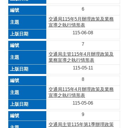
6
交通局115年5月辦理政策及業務
宣導之執行情形表
115-06-08
7
交通局主管115年4月辦理政策及
業務宣導之執行情形表
115-05-11
8
交通局115年4月辦理政策及業務
宣導之執行情形表
115-05-06
9
交通局主管115年第1季辦理政策