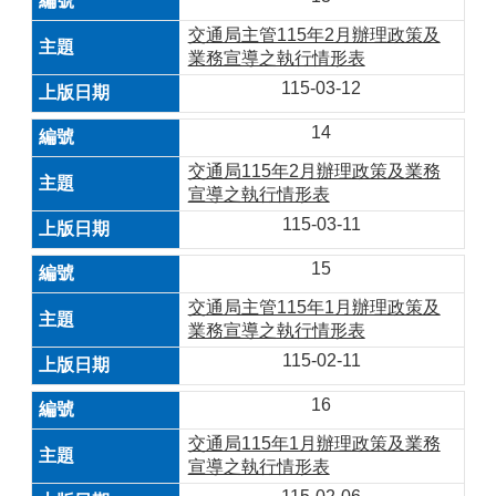
交通局主管115年2月辦理政策及
業務宣導之執行情形表
115-03-12
14
交通局115年2月辦理政策及業務
宣導之執行情形表
115-03-11
15
交通局主管115年1月辦理政策及
業務宣導之執行情形表
115-02-11
16
交通局115年1月辦理政策及業務
宣導之執行情形表