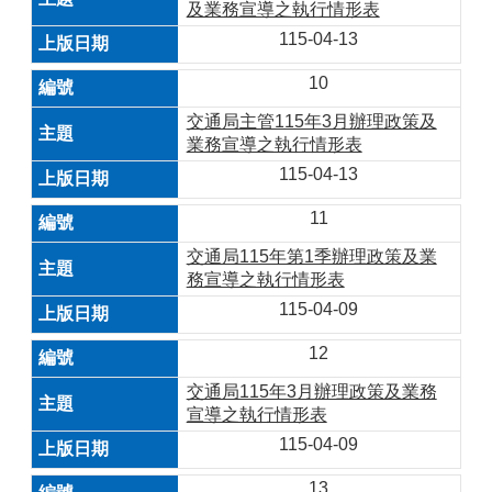
及業務宣導之執行情形表
115-04-13
10
交通局主管115年3月辦理政策及
業務宣導之執行情形表
115-04-13
11
交通局115年第1季辦理政策及業
務宣導之執行情形表
115-04-09
12
交通局115年3月辦理政策及業務
宣導之執行情形表
115-04-09
13