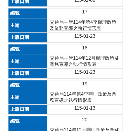
115-02-06
17
交通局主管114年第4季辦理政策
及業務宣導之執行情形表
115-01-23
18
交通局主管114年12月辦理政策及
業務宣導之執行情形表
115-01-23
19
交通局114年第4季辦理政策及業
務宣導之執行情形表
115-01-13
20
交通局114年12月辦理政策及業務