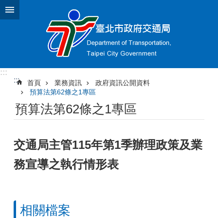
跳到主要內容區塊
:::
:::
首頁
業務資訊
政府資訊公開資料
預算法第62條之1專區
預算法第62條之1專區
交通局主管115年第1季辦理政策及業
務宣導之執行情形表
相關檔案