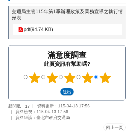
交通局主管115年第1季辦理政策及業務宣導之執行情
形表
pdf(94.74 KB)
滿意度調查
此頁資訊有幫助嗎?
點閱數：
資料更新：115-04-13 17:56
17
資料檢視：115-04-13 17:56
資料維護：臺北市政府交通局
回上一頁