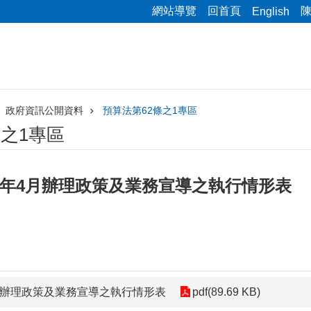
網站導覽
回首頁
English
政府資訊公開資料
預算法第62條之1專區
條之1專區
5年4月辦理政策及業務宣導之執行情形表
4月辦理政策及業務宣導之執行情形表
pdf(89.69 KB)