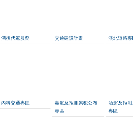
酒後代駕服務
交通建設計畫
淡北道路專
內科交通專區
毒駕及拒測累犯公布
酒駕及拒測
專區
專區