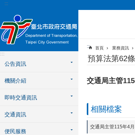
:::
跳到主要內容區塊
:::
首頁
業務資訊
:::
預算法第62
公告資訊
交通局主管11
機關介紹
即時交通資訊
相關檔案
交通資訊
交通局主管115年
便民服務