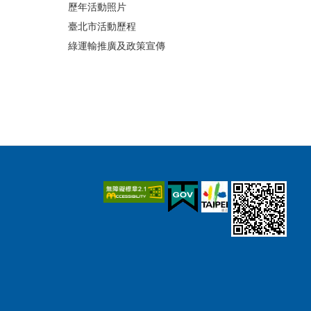
歷年活動照片
臺北市活動歷程
綠運輸推廣及政策宣傳