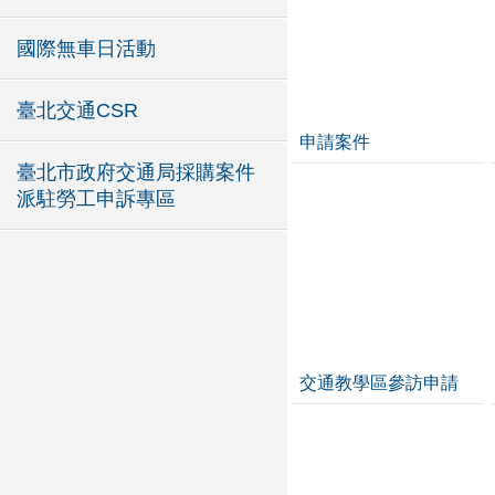
國際無車日活動
臺北交通CSR
申請案件
臺北市政府交通局採購案件
派駐勞工申訴專區
交通教學區參訪申請