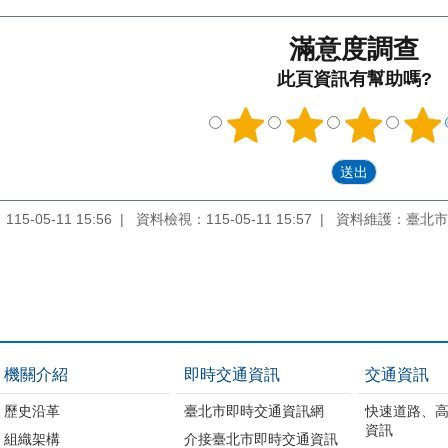
滿意度調查
此頁資訊有幫助嗎?
5-05-11 15:56
資料檢視：115-05-11 15:57
資料維護：臺北市
機關介紹
即時交通資訊
交通資訊
歷史沿革
臺北市即時交通資訊網
快速道路、
資訊
組織架構
介接臺北市即時交通資訊