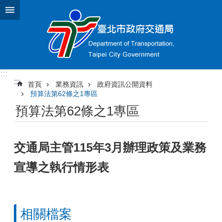
跳到主要內容區塊
:::
:::
首頁
業務資訊
政府資訊公開資料
預算法第62條之1專區
預算法第62條之1專區
交通局主管115年3月辦理政策及業務
宣導之執行情形表
相關檔案