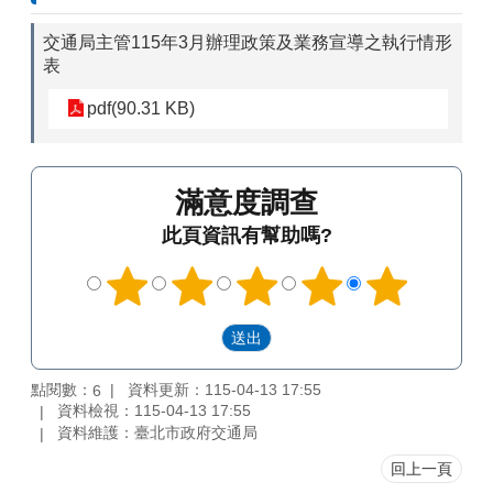
交通局主管115年3月辦理政策及業務宣導之執行情形
表
pdf(90.31 KB)
滿意度調查
此頁資訊有幫助嗎?
點閱數：
資料更新：115-04-13 17:55
6
資料檢視：115-04-13 17:55
資料維護：臺北市政府交通局
回上一頁