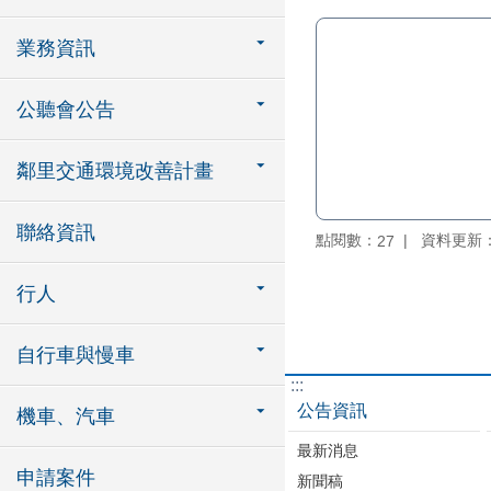
業務資訊
公聽會公告
鄰里交通環境改善計畫
聯絡資訊
點閱數：
資料更新：11
27
行人
自行車與慢車
:::
公告資訊
機車、汽車
最新消息
申請案件
新聞稿