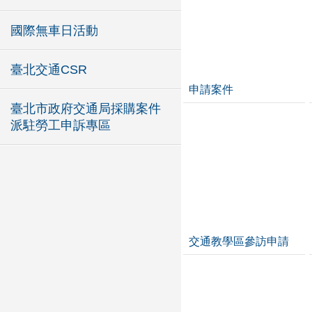
國際無車日活動
臺北交通CSR
申請案件
臺北市政府交通局採購案件
派駐勞工申訴專區
交通教學區參訪申請