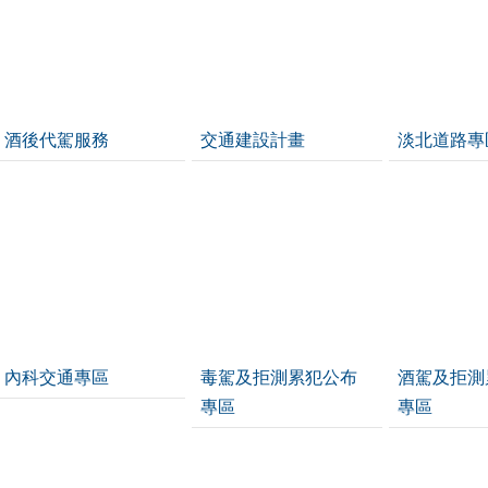
酒後代駕服務
交通建設計畫
淡北道路專
內科交通專區
毒駕及拒測累犯公布
酒駕及拒測
專區
專區