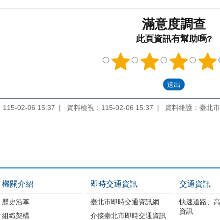
滿意度調查
此頁資訊有幫助嗎?
5-02-06 15:37
資料檢視：115-02-06 15:37
資料維護：臺北市
機關介紹
即時交通資訊
交通資訊
歷史沿革
臺北市即時交通資訊網
快速道路、
資訊
組織架構
介接臺北市即時交通資訊