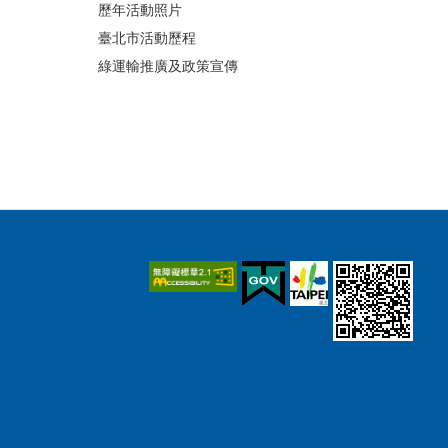
歷年活動照片
臺北市活動歷程
綠運輸推廣及政策宣傳