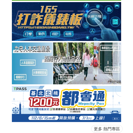
更多 熱門專區