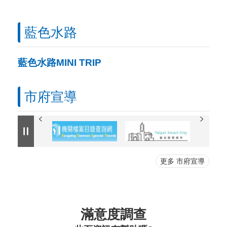
藍色水路
藍色水路MINI TRIP
市府宣導
更多 市府宣導
滿意度調查