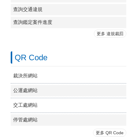
查詢交通違規
查詢鑑定案件進度
更多 違規裁罰
QR Code
裁決所網站
公運處網站
交工處網站
停管處網站
更多 QR Code