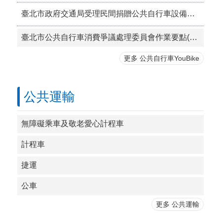
臺北市政府交通局受理民間捐贈公共自行車設備注意事項
臺北市公共自行車消費爭議處理委員會作業要點(PDF檔案)
更多 公共自行車YouBike
公共運輸
無障礙乘車及敬老愛心計程車
計程車
捷運
公車
更多 公共運輸