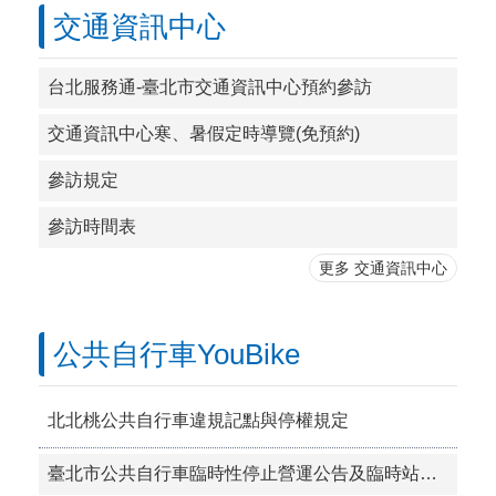
交通資訊中心
台北服務通-臺北市交通資訊中心預約參訪
交通資訊中心寒、暑假定時導覽(免預約)
參訪規定
參訪時間表
更多 交通資訊中心
公共自行車YouBike
北北桃公共自行車違規記點與停權規定
臺北市公共自行車臨時性停止營運公告及臨時站設置作業原則