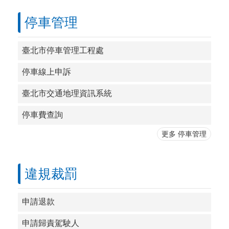
停車管理
臺北市停車管理工程處
停車線上申訴
臺北市交通地理資訊系統
停車費查詢
更多 停車管理
違規裁罰
申請退款
申請歸責駕駛人