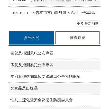
111-03-07
公告本市文山區興隆公園地下停車場自109年11月1日0時起調整全日月票收費費率。
109-10-01
更多 最新消息
資訊公開
推薦連結
毒駕及拒測累犯公布專區
酒駕及拒測累犯公布專區
本府其他機關單位交管訊息公告連結網址
文宣品及出版品
性別主流化暨安全及衛生防護委員會