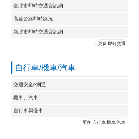
臺北市即時交通資訊網
高速公路即時路況
新北市即時交通資訊網
更多 即時交通
自行車/機車/汽車
交通安全e網通
機車、汽車
自行車與慢車
更多 自行車/機車/汽車