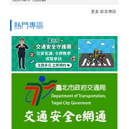
更多 影音專區
熱門專區