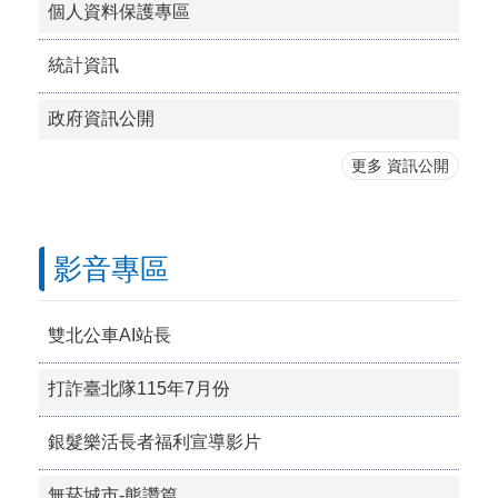
個人資料保護專區
統計資訊
政府資訊公開
更多 資訊公開
影音專區
雙北公車AI站長
打詐臺北隊115年7月份
銀髮樂活長者福利宣導影片
無菸城市-熊讚篇