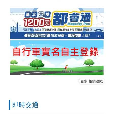
更多 相關連結
即時交通