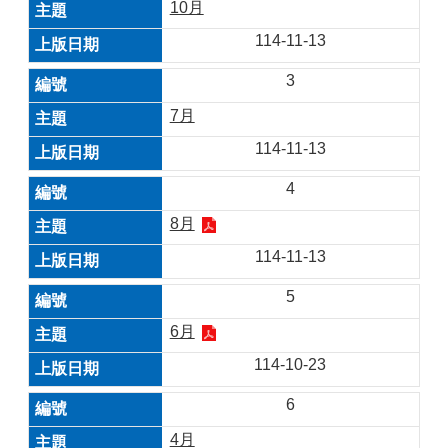
10月
114-11-13
3
7月
114-11-13
4
8月
114-11-13
5
6月
114-10-23
6
4月