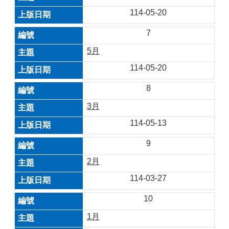
114-05-20
7
5月
114-05-20
8
3月
114-05-13
9
2月
114-03-27
10
1月