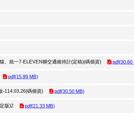
統一7-ELEVEN獅交通維持計(定稿)(碼個資)
pdf(30.60
pdf(15.99 MB)
4.03.26(碼個資)
pdf(30.50 MB)
核定版)2
pdf(21.33 MB)