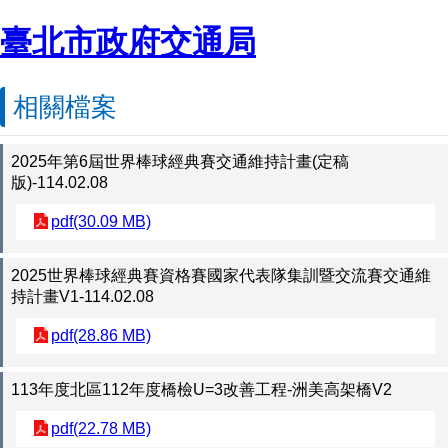
臺北市政府交通局
相關檔案
2025年第6屆世界棒球經典賽交通維持計畫(定稿
版)-114.02.08
pdf(30.09 MB)
2025世界棒球經典賽資格賽國家代表隊集訓暨交流賽交通維
持計畫V1-114.02.08
pdf(28.86 MB)
113年度北區112年度橋檢U=3改善工程-洲美高架橋V2
pdf(22.78 MB)