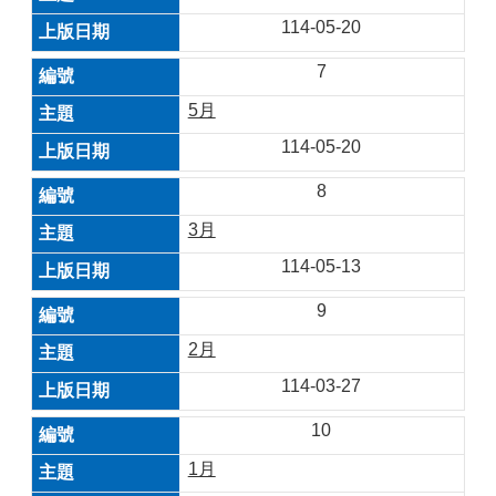
114-05-20
7
5月
114-05-20
8
3月
114-05-13
9
2月
114-03-27
10
1月