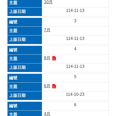
10月
114-11-13
3
7月
114-11-13
4
8月
114-11-13
5
6月
114-10-23
6
4月