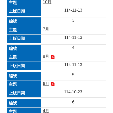
10月
114-11-13
3
7月
114-11-13
4
8月
114-11-13
5
6月
114-10-23
6
4月