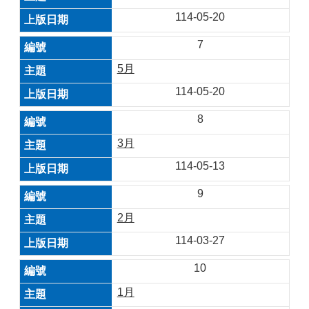
114-05-20
7
5月
114-05-20
8
3月
114-05-13
9
2月
114-03-27
10
1月