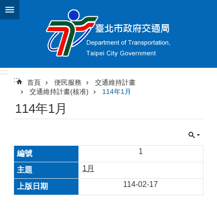
跳到主要內容區塊
:::
:::
首頁
便民服務
交通維持計畫
交通維持計畫(核准)
114年1月
114年1月
1
1月
114-02-17