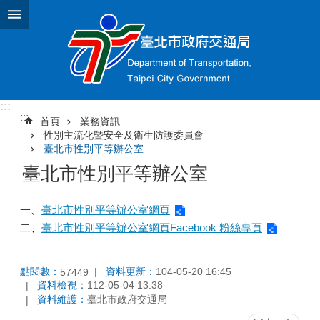
跳到主要內容區塊
:::
:::
首頁
業務資訊
性別主流化暨安全及衛生防護委員會
臺北市性別平等辦公室
臺北市性別平等辦公室
一、
臺北市性別平等辦公室網頁
二、
臺北市性別平等辦公室網頁Facebook 粉絲專頁
點閱數：
資料更新：
104-05-20 16:45
57449
資料檢視：
112-05-04 13:38
資料維護：
臺北市政府交通局