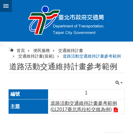
跳到主要內容區塊
:::
:::
首頁
便民服務
交通維持計畫
交通維持計畫(規範)
道路活動交通維持計畫參考範例
道路活動交通維持計畫參考範例
1
道路活動交通維持計畫參考範例
(以2017臺北馬拉松交維為例)