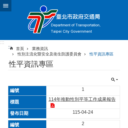
跳到主要內容區塊
:::
:::
首頁
業務資訊
性別主流化暨安全及衛生防護委員會
性平資訊專區
性平資訊專區
1
114年推動性別平等工作成果報告
115-04-24
2