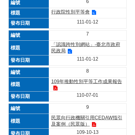
6
行政院性別平等會
111-01-12
7
「認識跨性別網站」-臺北市政府
民政局
111-01-12
8
109年推動性別平等工作成果報告
110-07-01
9
民眾向行政機關引用CEDAW指引
及案例（民眾版）
109-10-13