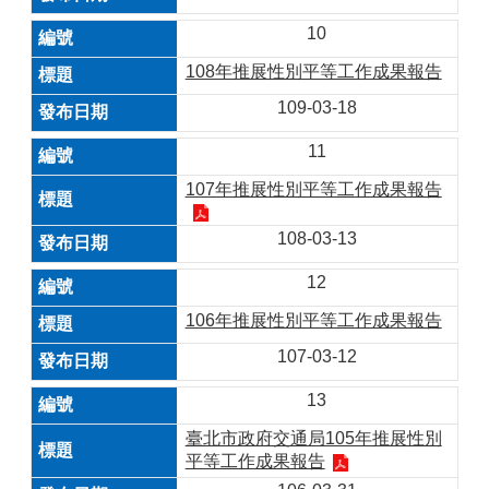
10
108年推展性別平等工作成果報告
109-03-18
11
107年推展性別平等工作成果報告
108-03-13
12
106年推展性別平等工作成果報告
107-03-12
13
臺北市政府交通局105年推展性別
平等工作成果報告