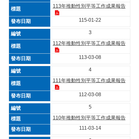
113年推動性別平等工作成果報告
115-01-22
3
112年推動性別平等工作成果報告
113-03-08
4
111年推動性別平等工作成果報告
112-03-08
5
110年推動性別平等工作成果報告
111-03-14