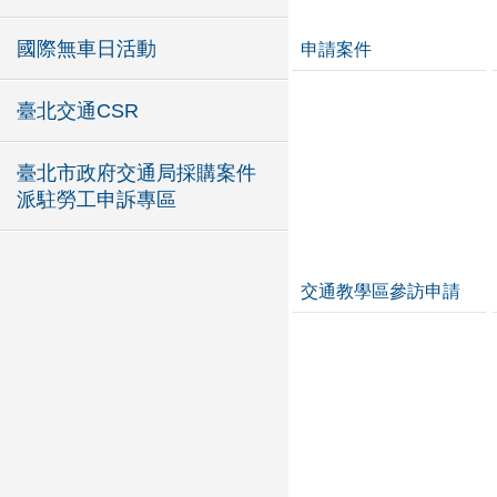
國際無車日活動
申請案件
臺北交通CSR
臺北市政府交通局採購案件
派駐勞工申訴專區
交通教學區參訪申請