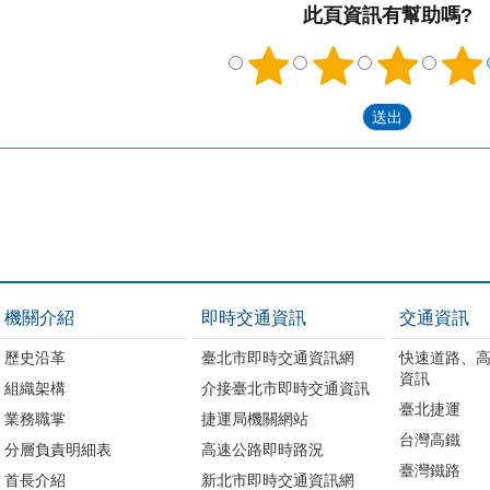
此頁資訊有幫助嗎?
機關介紹
即時交通資訊
交通資訊
歷史沿革
臺北市即時交通資訊網
快速道路、
資訊
組織架構
介接臺北市即時交通資訊
臺北捷運
業務職掌
捷運局機關網站
台灣高鐵
分層負責明細表
高速公路即時路況
臺灣鐵路
首長介紹
新北市即時交通資訊網