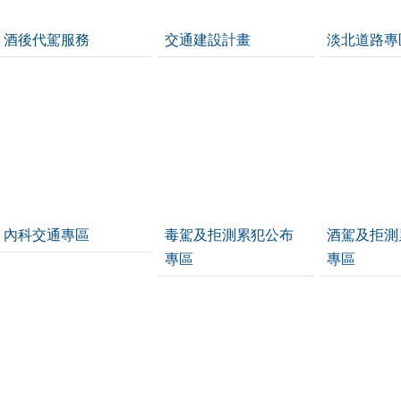
酒後代駕服務
交通建設計畫
淡北道路專
內科交通專區
毒駕及拒測累犯公布
酒駕及拒測
專區
專區