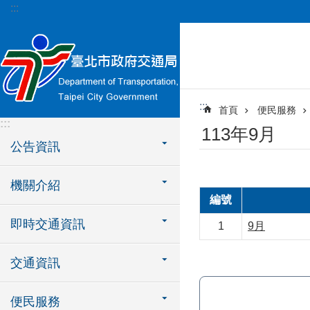
:::
跳到主要內容區塊
:::
首頁
便民服務
:::
113年9月
公告資訊
機關介紹
編號
即時交通資訊
1
9月
交通資訊
便民服務