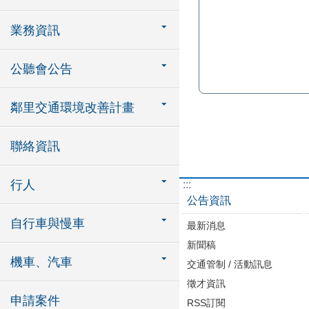
業務資訊
公聽會公告
鄰里交通環境改善計畫
聯絡資訊
行人
:::
公告資訊
自行車與慢車
最新消息
新聞稿
機車、汽車
交通管制 / 活動訊息
徵才資訊
申請案件
RSS訂閱