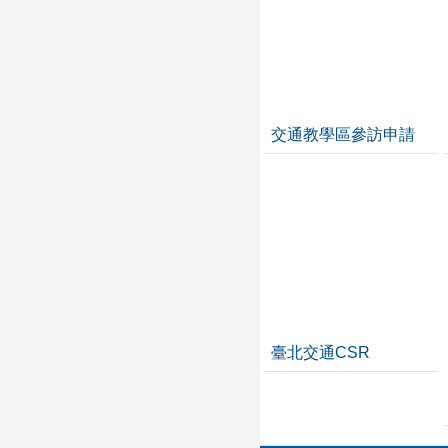
交通教學區參訪申請
臺北交通CSR