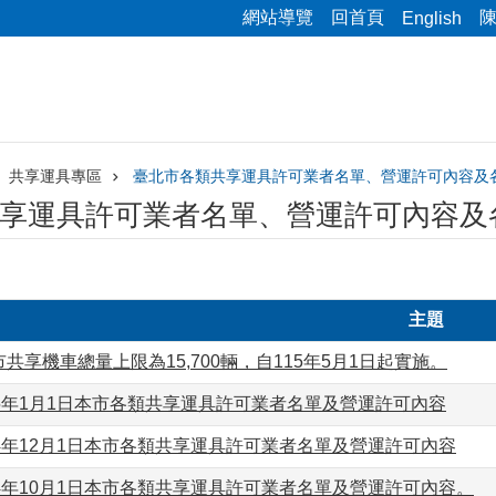
網站導覽
回首頁
English
共享運具專區
臺北市各類共享運具許可業者名單、營運許可內容及
享運具許可業者名單、營運許可內容及
主題
共享機車總量上限為15,700輛，自115年5月1日起實施。
5年1月1日本市各類共享運具許可業者名單及營運許可內容
4年12月1日本市各類共享運具許可業者名單及營運許可內容
4年10月1日本市各類共享運具許可業者名單及營運許可內容。