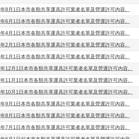
4年8月1日本市各類共享運具許可業者名單及營運許可內容。
4年6月1日本市各類共享運具許可業者名單及營運許可內容。
4年4月1日本市各類共享運具許可業者名單及營運許可內容。
4年2月1日本市各類共享運具許可業者名單及營運許可內容。
4年1月1日本市各類共享運具許可業者名單及營運許可內容。
3年12月1日本市各類共享運具許可業者名單及營運許可內容。
3年11月1日本市各類共享運具許可業者名單及營運許可內容。
3年10月1日本市各類共享運具許可業者名單及營運許可內容。
3年9月1日本市各類共享運具許可業者名單及營運許可內容。
3年8月1日本市各類共享運具許可業者名單及營運許可內容。
3年7月1日本市各類共享運具許可業者名單及營運許可內容。