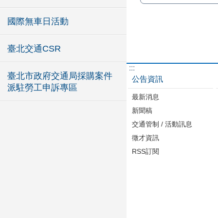
國際無車日活動
臺北交通CSR
:::
臺北市政府交通局採購案件
公告資訊
派駐勞工申訴專區
最新消息
新聞稿
交通管制 / 活動訊息
徵才資訊
RSS訂閱