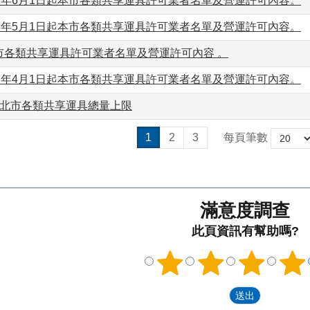
3年6月1日起本市各類共享運具許可業者名單及營運許可內容。
3年5月1日起本市各類共享運具許可業者名單及營運許可內容。
市各類共享運具許可業者名單及營運許可內容 。
3年4月1日起本市各類共享運具許可業者名單及營運許可內容。
臺北市各類共享運具總量上限
1
2
3
每頁筆數
滿意度調查
此頁資訊有幫助嗎?