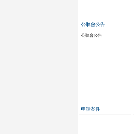
公聽會公告
公聽會公告
申請案件