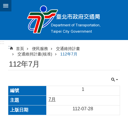
跳到主要內容區塊
:::
:::
首頁
便民服務
交通維持計畫
交通維持計畫(核准)
112年7月
112年7月
1
7月
112-07-28