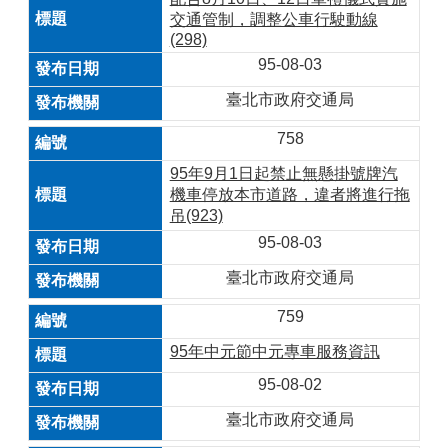
交通管制，調整公車行駛動線
(298)
95-08-03
臺北市政府交通局
758
95年9月1日起禁止無懸掛號牌汽
機車停放本市道路，違者將進行拖
吊(923)
95-08-03
臺北市政府交通局
759
95年中元節中元專車服務資訊
95-08-02
臺北市政府交通局