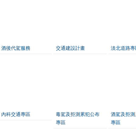
酒後代駕服務
交通建設計畫
淡北道路專
內科交通專區
毒駕及拒測累犯公布
酒駕及拒測
專區
專區