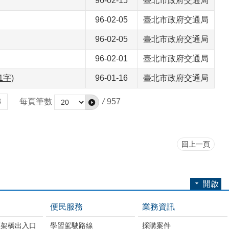
96-02-15
臺北市政府交通局
96-02-05
臺北市政府交通局
96-02-05
臺北市政府交通局
96-02-01
臺北市政府交通局
字)
96-01-16
臺北市政府交通局
8
每頁筆數
/
957
回上一頁
開啟
便民服務
業務資訊
高架橋出入口
學習駕駛路線
採購案件