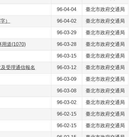
96-04-04
臺北市政府交通局
4字）
96-04-02
臺北市政府交通局
96-03-29
臺北市政府交通局
(1070)
96-03-28
臺北市政府交通局
96-03-15
臺北市政府交通局
章及受理通信報名
96-03-12
臺北市政府交通局
96-03-09
臺北市政府交通局
96-03-08
臺北市政府交通局
96-03-02
臺北市政府交通局
96-02-15
臺北市政府交通局
96-02-15
臺北市政府交通局