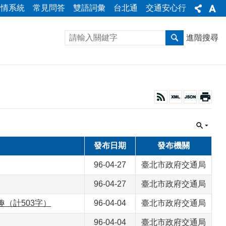
陳情系統
常見問答
雙語詞彙
台北通
交通安心行
進階搜尋
發布日期
發布機關
96-04-27
臺北市政府交通局
96-04-27
臺北市政府交通局
（計503字）
96-04-04
臺北市政府交通局
96-04-04
臺北市政府交通局