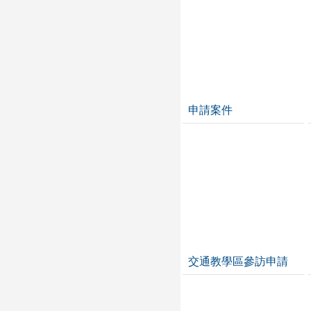
申請案件
交通教學區參訪申請