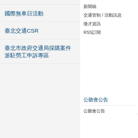
新聞稿
國際無車日活動
交通管制 / 活動訊息
徵才資訊
臺北交通CSR
RSS訂閱
臺北市政府交通局採購案件
派駐勞工申訴專區
公聽會公告
公聽會公告