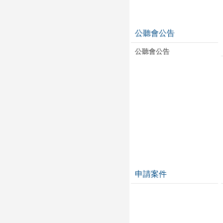
公聽會公告
公聽會公告
申請案件