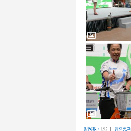
點閱數：
資料更新
192