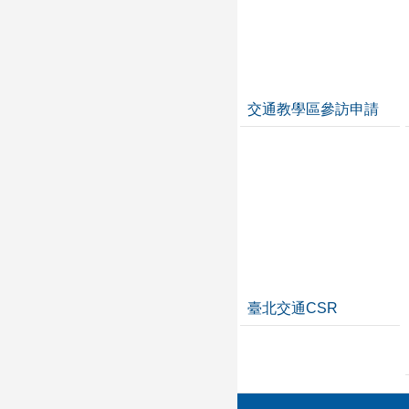
交通教學區參訪申請
臺北交通CSR