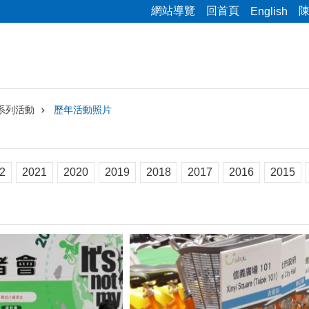
網站導覽
回首頁
English
系列活動
歷年活動照片
2
2021
2020
2019
2018
2017
2016
2015