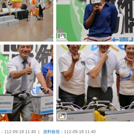
：
112-09-18 11:40
資料檢視：
112-09-18 11:40