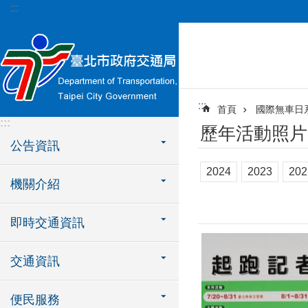
:::
跳到主要內容區塊
:::
首頁
國際無車日
:::
歷年活動照片
公告資訊
2024
2023
202
機關介紹
即時交通資訊
交通資訊
便民服務