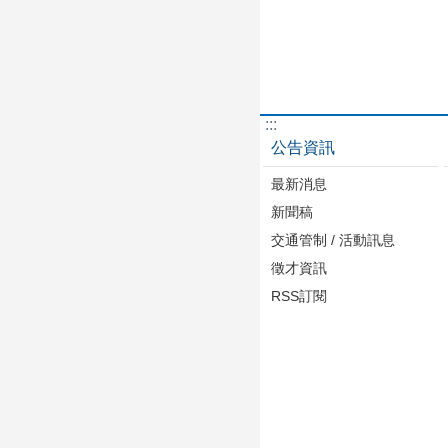
:::
公告資訊
最新消息
新聞稿
交通管制 / 活動訊息
徵才資訊
RSS訂閱