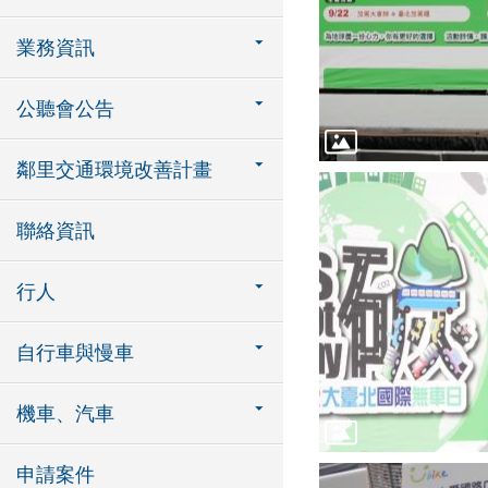
業務資訊
公聽會公告
鄰里交通環境改善計畫
聯絡資訊
行人
自行車與慢車
機車、汽車
申請案件