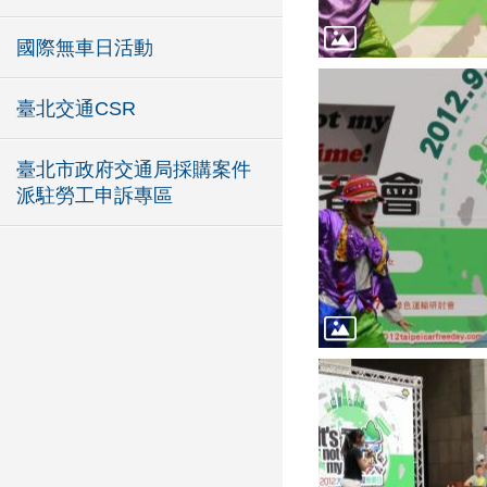
國際無車日活動
臺北交通CSR
臺北市政府交通局採購案件
派駐勞工申訴專區