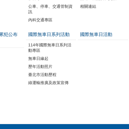
公車、停車、交通管制資
相關連結
訊
內科交通專區
累犯公布
國際無車日系列活動
國際無車日活動
114年國際無車日系列活
動專區
無車日緣起
歷年活動照片
臺北市活動歷程
綠運輸推廣及政策宣傳