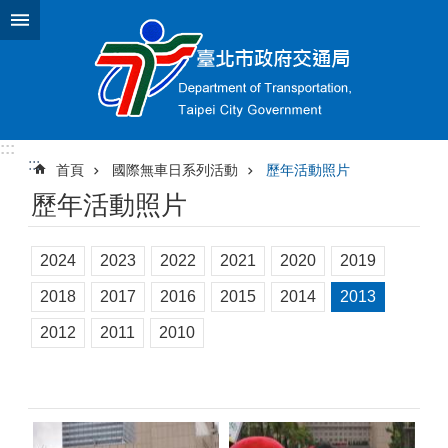
跳到主要內容區塊
:::
:::
首頁
國際無車日系列活動
歷年活動照片
歷年活動照片
2024
2023
2022
2021
2020
2019
2018
2017
2016
2015
2014
2013
2012
2011
2010