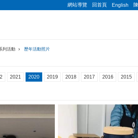
網站導覽
回首頁
English
系列活動
歷年活動照片
2
2021
2020
2019
2018
2017
2016
2015