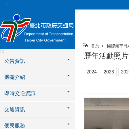
:::
跳到主要內容區塊
:::
首頁
國際無車日
:::
歷年活動照片
公告資訊
2024
2023
202
機關介紹
即時交通資訊
交通資訊
便民服務