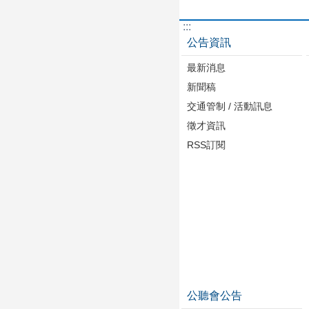
:::
公告資訊
最新消息
新聞稿
交通管制 / 活動訊息
徵才資訊
RSS訂閱
公聽會公告