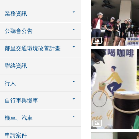
業務資訊
公聽會公告
鄰里交通環境改善計畫
聯絡資訊
行人
自行車與慢車
機車、汽車
申請案件