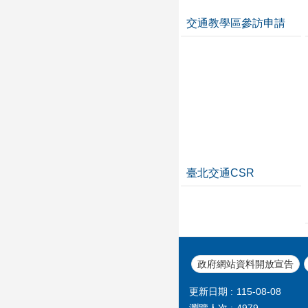
交通教學區參訪申請
臺北交通CSR
政府網站資料開放宣告
更新日期
115-08-08
瀏覽人次
4979