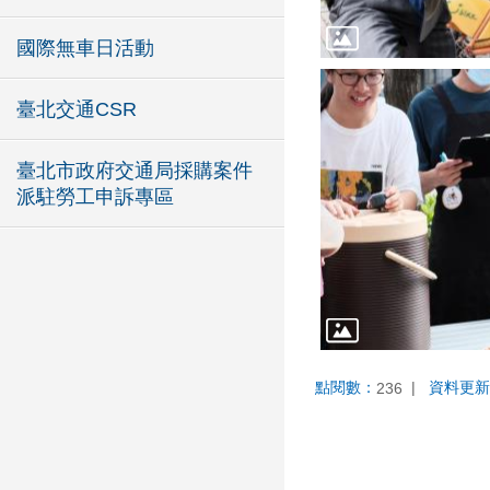
國際無車日活動
臺北交通CSR
臺北市政府交通局採購案件
派駐勞工申訴專區
點閱數：
資料更新
236