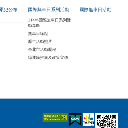
累犯公布
國際無車日系列活動
國際無車日活動
114年國際無車日系列活
動專區
無車日緣起
歷年活動照片
臺北市活動歷程
綠運輸推廣及政策宣傳