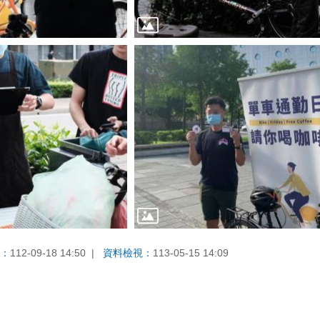
：
112-09-18 14:50
資料檢視：
113-05-15 14:09