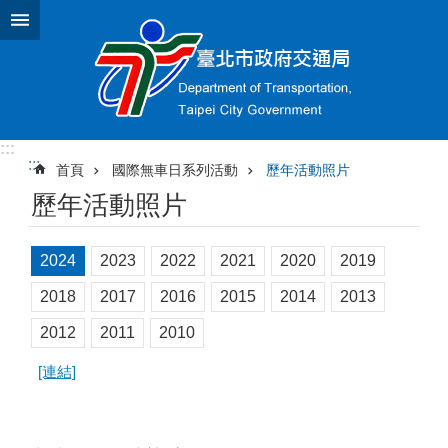
跳到主要內容區塊
:::
:::
首頁
國際無車日系列活動
歷年活動照片
歷年活動照片
2024
2023
2022
2021
2020
2019
2018
2017
2016
2015
2014
2013
2012
2011
2010
[連結]