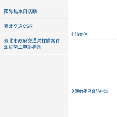
國際無車日活動
臺北交通CSR
申請案件
臺北市政府交通局採購案件
派駐勞工申訴專區
交通教學區參訪申請