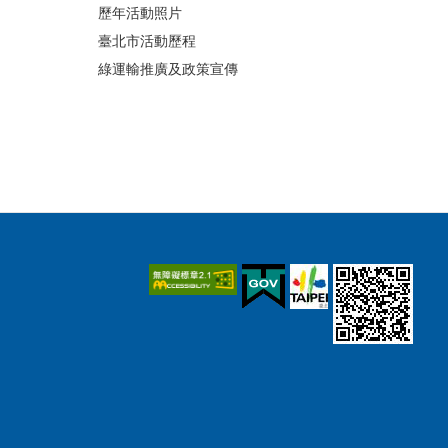
歷年活動照片
臺北市活動歷程
綠運輸推廣及政策宣傳