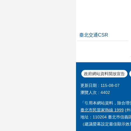
臺北交通CSR
政府網站資料開放宣告
更新日期
115-08-07
瀏覽人次
4402
「引用本網站資料，除合理
臺北市民當家熱線 1999
(外
地址：110204 臺北巿信
（建議螢幕設定最佳顯示效果為