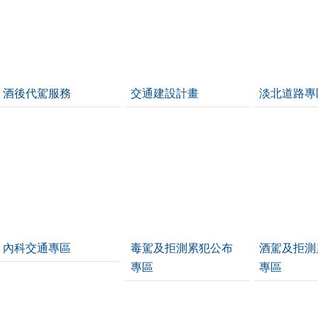
酒後代駕服務
交通建設計畫
淡北道路專
內科交通專區
毒駕及拒測累犯公布
酒駕及拒測
專區
專區