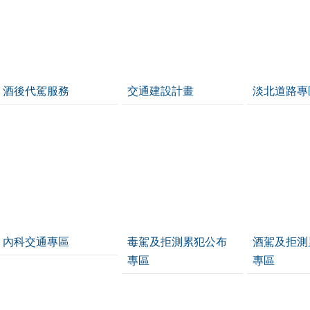
酒後代駕服務
交通建設計畫
淡北道路專
內科交通專區
毒駕及拒測累犯公布
酒駕及拒測
專區
專區