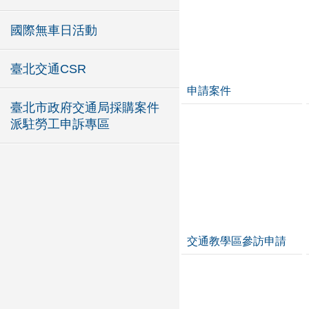
國際無車日活動
臺北交通CSR
申請案件
臺北市政府交通局採購案件
派駐勞工申訴專區
交通教學區參訪申請