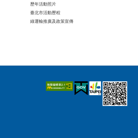
歷年活動照片
臺北市活動歷程
綠運輸推廣及政策宣傳