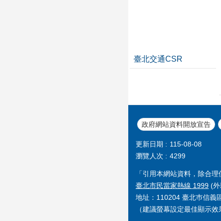
臺北交通CSR
政府網站資料開放宣告
更新日期
115-08-08
瀏覽人次
4299
「引用本網站資料，除合理
臺北市民當家熱線 1999
(外
地址：110204 臺北巿信
（建議螢幕設定最佳顯示效果為