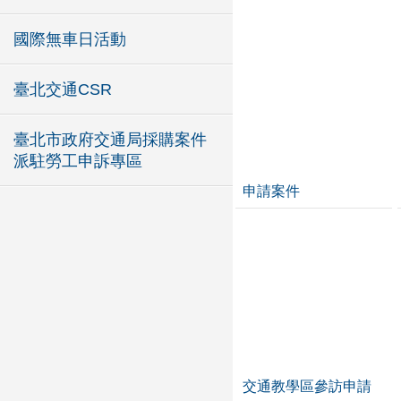
國際無車日活動
臺北交通CSR
臺北市政府交通局採購案件
派駐勞工申訴專區
申請案件
交通教學區參訪申請