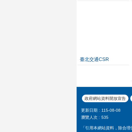
臺北交通CSR
政府網站資料開放宣告
更新日期
115-08-08
瀏覽人次
535
「引用本網站資料，除合理