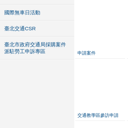
國際無車日活動
臺北交通CSR
臺北市政府交通局採購案件
派駐勞工申訴專區
申請案件
交通教學區參訪申請