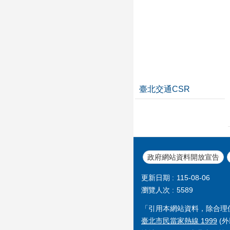
臺北交通CSR
政府網站資料開放宣告
更新日期
115-08-06
瀏覽人次
5589
「引用本網站資料，除合理
臺北市民當家熱線 1999
(外