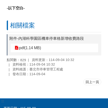
-以下空白-
相關檔案
附件-內湖科學園區機車停車格新增收費路段
pdf(1.14 MB)
點閱數：
資料更新：114-09-04 10:32
829
資料檢視：114-09-04 10:32
資料維護：臺北市停車管理工程處
發布日期：114-09-04
回上一頁
:::