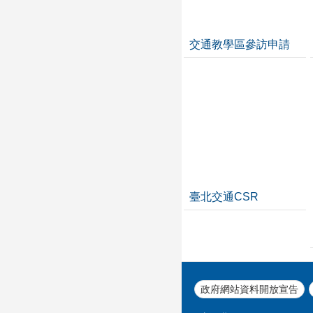
交通教學區參訪申請
臺北交通CSR
政府網站資料開放宣告