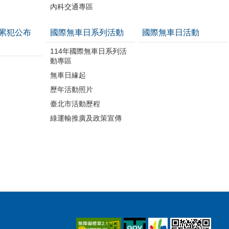
內科交通專區
累犯公布
國際無車日系列活動
國際無車日活動
114年國際無車日系列活
動專區
無車日緣起
歷年活動照片
臺北市活動歷程
綠運輸推廣及政策宣傳