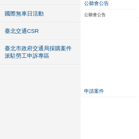
公聽會公告
國際無車日活動
公聽會公告
臺北交通CSR
臺北市政府交通局採購案件
派駐勞工申訴專區
申請案件