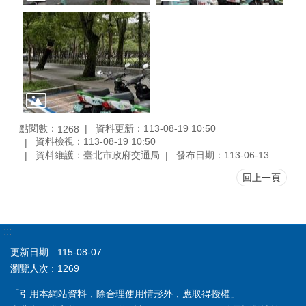
點閱數：
資料更新：113-08-19 10:50
1268
資料檢視：113-08-19 10:50
資料維護：臺北市政府交通局
發布日期：113-06-13
回上一頁
:::
更新日期
115-08-07
瀏覽人次
1269
「引用本網站資料，除合理使用情形外，應取得授權」