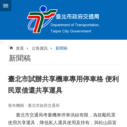
跳到主要內容區塊
:::
:::
首頁
公告資訊
新聞稿
新聞稿
臺北市試辦共享機車專用停車格 便利
民眾借還共享運具
發布機關：臺北市政府交通局
臺北市交通局考量機車停車供給有限，為鼓勵民眾
使用共享運具，降低私人運具使用及持有，與松山區富