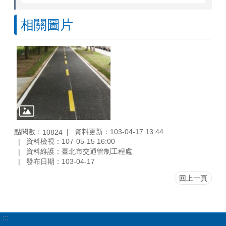
相關圖片
點閱數：
資料更新：103-04-17 13:44
10824
資料檢視：107-05-15 16:00
資料維護：臺北市交通管制工程處
發布日期：103-04-17
回上一頁
:::