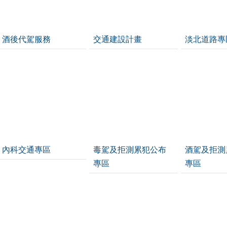
酒後代駕服務
交通建設計畫
淡北道路專
內科交通專區
毒駕及拒測累犯公布
酒駕及拒測
專區
專區