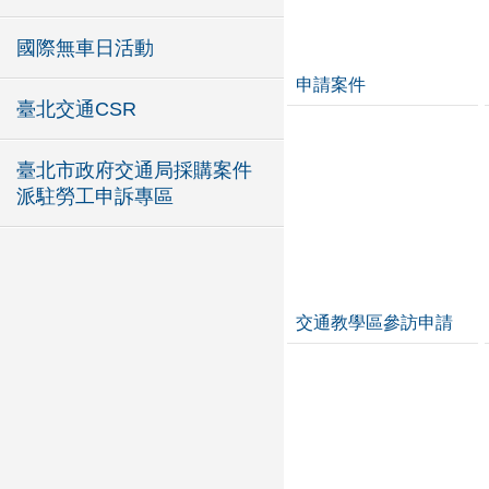
國際無車日活動
申請案件
臺北交通CSR
臺北市政府交通局採購案件
派駐勞工申訴專區
交通教學區參訪申請