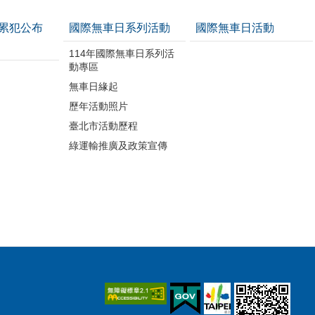
累犯公布
國際無車日系列活動
國際無車日活動
114年國際無車日系列活
動專區
無車日緣起
歷年活動照片
臺北市活動歷程
綠運輸推廣及政策宣傳