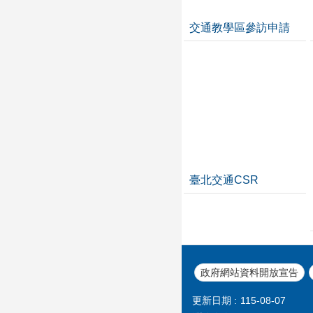
交通教學區參訪申請
臺北交通CSR
政府網站資料開放宣告
更新日期
115-08-07