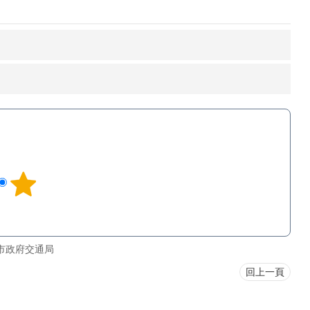
市政府交通局
回上一頁