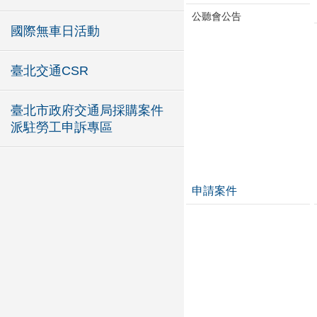
公聽會公告
國際無車日活動
臺北交通CSR
臺北市政府交通局採購案件
派駐勞工申訴專區
申請案件