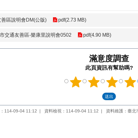
善區說明會DM(公版)
pdf(2.73 MB)
北市交通友善區-樂康里說明會0502
pdf(4.90 MB)
滿意度調查
此頁資訊有幫助嗎?
14-09-04 11:12
資料檢視：114-09-04 11:12
資料維護：臺北