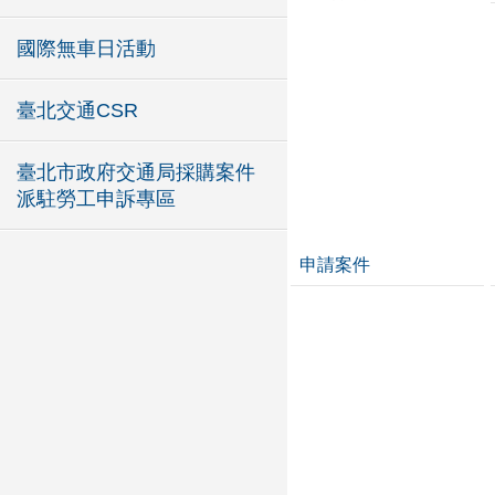
國際無車日活動
臺北交通CSR
臺北市政府交通局採購案件
派駐勞工申訴專區
申請案件