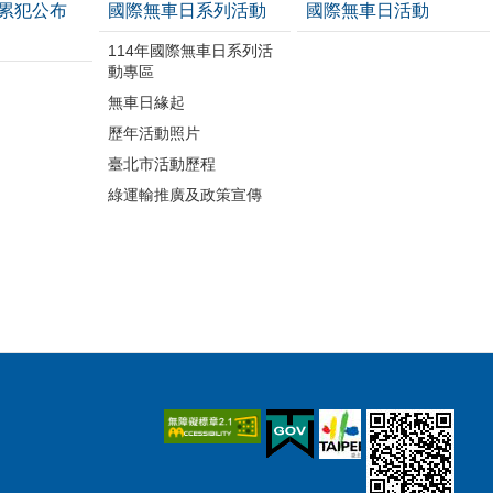
累犯公布
國際無車日系列活動
國際無車日活動
114年國際無車日系列活
動專區
無車日緣起
歷年活動照片
臺北市活動歷程
綠運輸推廣及政策宣傳