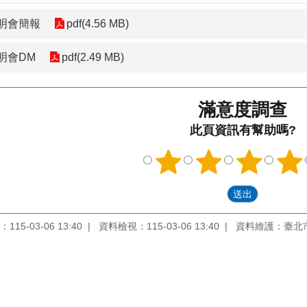
明會簡報
pdf(4.56 MB)
明會DM
pdf(2.49 MB)
滿意度調查
此頁資訊有幫助嗎?
15-03-06 13:40
資料檢視：115-03-06 13:40
資料維護：臺北