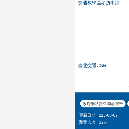
交通教學區參訪申請
臺北交通CSR
政府網站資料開放宣告
更新日期
115-08-07
瀏覽人次
126