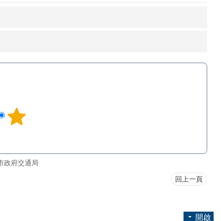
市政府交通局
回上一頁
開啟