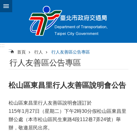
跳到主要內容區塊
:::
:::
首頁
行人
行人友善區公告專區
行人友善區公告專區
松山區東昌里行人友善區說明會公告
松山區東昌里行人友善區說明會謹訂於
115年1月27日（星期二）下午2時30分假松山區東昌里
辦公處（本市松山區民生東路4段112巷7弄24號）舉
辦
，
敬邀居民出席。